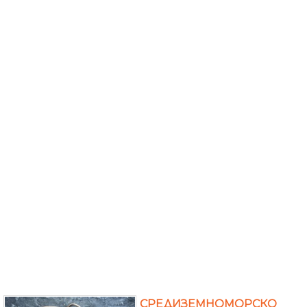
СРЕДИЗЕМНОМОРСКО