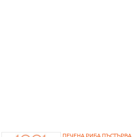
ПЕЧЕНА РИБА ПЪСТЪРВА