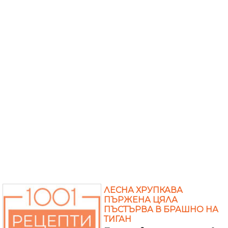
ЛЕСНА ХРУПКАВА
ПЪРЖЕНА ЦЯЛА
ПЪСТЪРВА В БРАШНО НА
ТИГАН