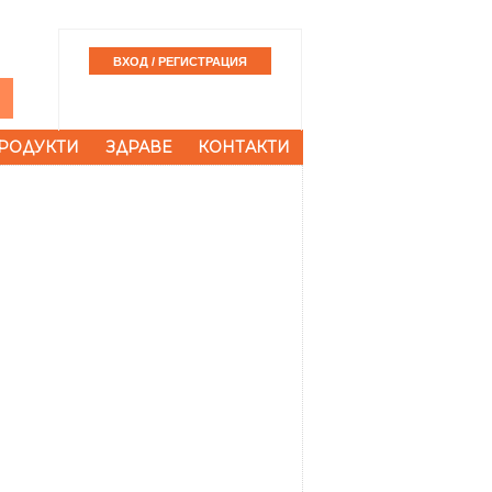
РОДУКТИ
ЗДРАВЕ
КОНТАКТИ