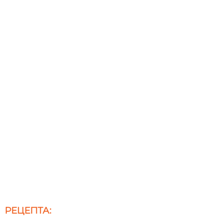
РЕЦЕПТА: