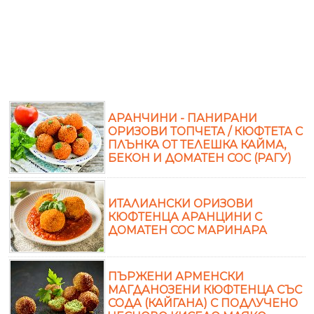
АРАНЧИНИ - ПАНИРАНИ
ОРИЗОВИ ТОПЧЕТА / КЮФТЕТА С
ПЛЪНКА ОТ ТЕЛЕШКА КАЙМА,
БЕКОН И ДОМАТЕН СОС (РАГУ)
ИТАЛИАНСКИ ОРИЗОВИ
КЮФТЕНЦА АРАНЦИНИ С
ДОМАТЕН СОС МАРИНАРА
ПЪРЖЕНИ АРМЕНСКИ
МАГДАНОЗЕНИ КЮФТЕНЦА СЪС
СОДА (КАЙГАНА) С ПОДЛУЧЕНО