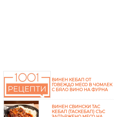
ВИНЕН КЕБАП ОТ
ГОВЕЖДО МЕСО В ЧОМЛЕК
С БЯЛО ВИНО НА ФУРНА
ВИНЕН СВИНСКИ ТАС
КЕБАП (ТАСКЕБАП) СЪС
ЗАПЪРЖЕНО МЕСО НА