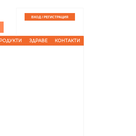
РОДУКТИ
ЗДРАВЕ
КОНТАКТИ