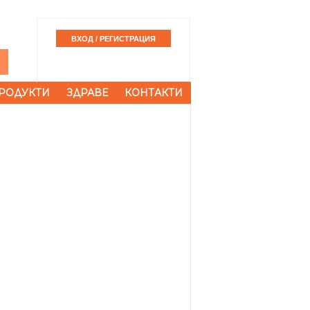
РОДУКТИ
ЗДРАВЕ
КОНТАКТИ