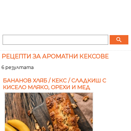
search
РЕЦЕПТИ ЗА АРОМАТНИ КЕКСОВЕ
6 резултата
БАНАНОВ ХЛЯБ / КЕКС / СЛАДКИШ С
КИСЕЛО МЛЯКО, ОРЕХИ И МЕД