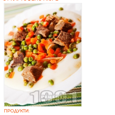
ПРОДУКТИ: