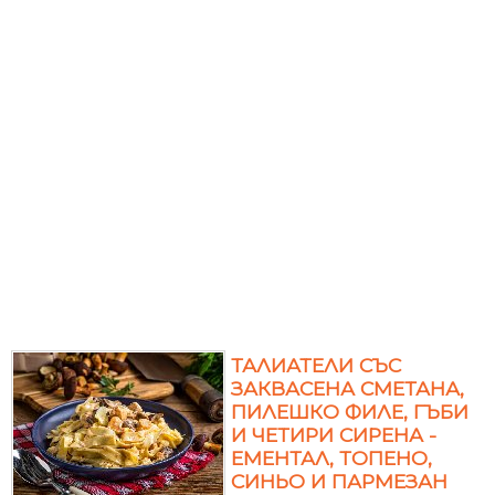
ТАЛИАТЕЛИ СЪС
ЗАКВАСЕНА СМЕТАНА,
ПИЛЕШКО ФИЛЕ, ГЪБИ
И ЧЕТИРИ СИРЕНА -
ЕМЕНТАЛ, ТОПЕНО,
СИНЬО И ПАРМЕЗАН