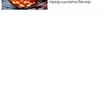
предишната вечер.