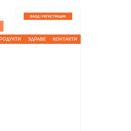
РОДУКТИ
ЗДРАВЕ
КОНТАКТИ