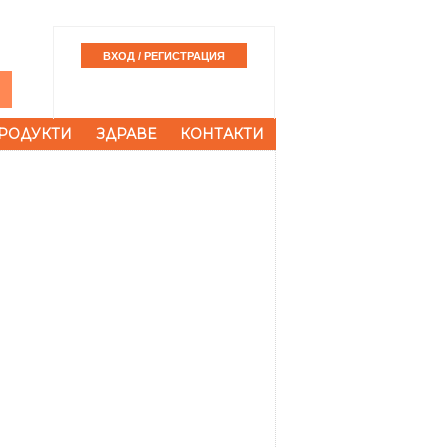
РОДУКТИ
ЗДРАВЕ
КОНТАКТИ