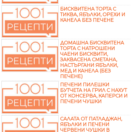
БИСКВИТЕНА ТОРТА С
ТИКВА, ЯБЪЛКИ, ОРЕХИ И
КАНЕЛА БЕЗ ПЕЧЕНЕ
ДОМАШНА БИСКВИТЕНА
ТОРТА С НАТРОШЕНИ
ЧАЕНИ БИСКВИТИ,
ЗАКВАСЕНА СМЕТАНА,
НАСТЪРГАНИ ЯБЪЛКИ,
МЕД И КАНЕЛА (БЕЗ
ПЕЧЕНЕ)
ПЕЧЕНИ ПИЛЕШКИ
БУТЧЕТА НА ГРИЛ С НАХУТ
ОТ КОНСЕРВА, КАПЕРСИ И
ПЕЧЕНИ ЧУШКИ
САЛАТА ОТ ПАТЛАДЖАН,
ЯБЪЛКИ И ПЕЧЕНИ
ЧЕРВЕНИ ЧУШКИ В