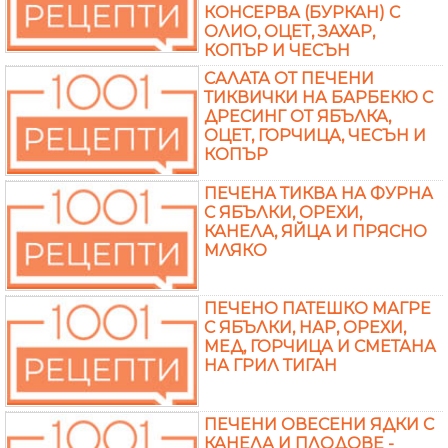
КОНСЕРВА (БУРКАН) С
ОЛИО, ОЦЕТ, ЗАХАР,
КОПЪР И ЧЕСЪН
САЛАТА ОТ ПЕЧЕНИ
ТИКВИЧКИ НА БАРБЕКЮ С
ДРЕСИНГ ОТ ЯБЪЛКА,
ОЦЕТ, ГОРЧИЦА, ЧЕСЪН И
КОПЪР
ПЕЧЕНА ТИКВА НА ФУРНА
С ЯБЪЛКИ, ОРЕХИ,
КАНЕЛА, ЯЙЦА И ПРЯСНО
МЛЯКО
ПЕЧЕНО ПАТЕШКО МАГРЕ
С ЯБЪЛКИ, НАР, ОРЕХИ,
МЕД, ГОРЧИЦА И СМЕТАНА
НА ГРИЛ ТИГАН
ПЕЧЕНИ ОВЕСЕНИ ЯДКИ С
КАНЕЛА И ПЛОДОВЕ -