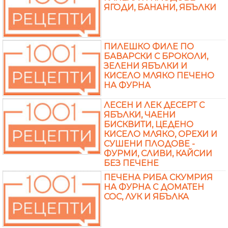
ЯГОДИ, БАНАНИ, ЯБЪЛКИ
ПИЛЕШКО ФИЛЕ ПО
БАВАРСКИ С БРОКОЛИ,
ЗЕЛЕНИ ЯБЪЛКИ И
КИСЕЛО МЛЯКО ПЕЧЕНО
НА ФУРНА
ЛЕСЕН И ЛЕК ДЕСЕРТ С
ЯБЪЛКИ, ЧАЕНИ
БИСКВИТИ, ЦЕДЕНО
КИСЕЛО МЛЯКО, ОРЕХИ И
СУШЕНИ ПЛОДОВЕ -
ФУРМИ, СЛИВИ, КАЙСИИ
БЕЗ ПЕЧЕНЕ
ПЕЧЕНА РИБА СКУМРИЯ
НА ФУРНА С ДОМАТЕН
СОС, ЛУК И ЯБЪЛКА