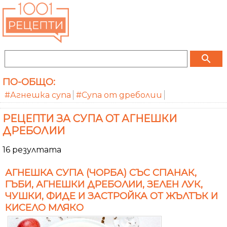
search
ПО-ОБЩО:
#Агнешка супа
#Супа от дреболии
РЕЦЕПТИ ЗА СУПА ОТ АГНЕШКИ
ДРЕБОЛИИ
16 резултата
АГНЕШКА СУПА (ЧОРБА) СЪС СПАНАК,
ГЪБИ, АГНЕШКИ ДРЕБОЛИИ, ЗЕЛЕН ЛУК,
ЧУШКИ, ФИДЕ И ЗАСТРОЙКА ОТ ЖЪЛТЪК И
КИСЕЛО МЛЯКО