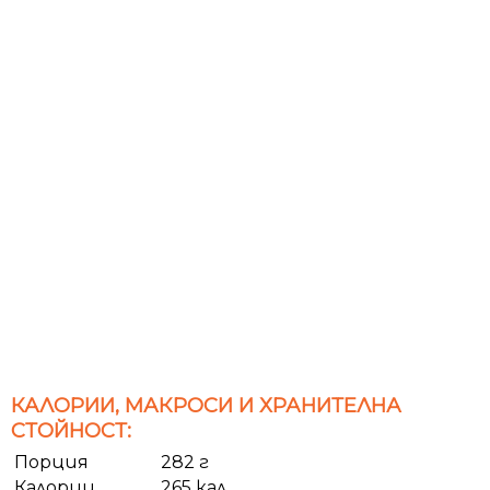
КАЛОРИИ, МАКРОСИ И ХРАНИТЕЛНА
СТОЙНОСТ:
Порция
282 г
Калории
265 кал