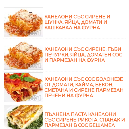
КАНЕЛОНИ СЪС СИРЕНЕ И
ШУНКА, ЯЙЦА, ДОМАТИ И
КАШКАВАЛ НА ФУРНА
КАНЕЛОНИ СЪС СИРЕНЕ, ГЪБИ
ПЕЧУРКИ, ЯЙЦА, ДОМАТЕН СОС
И ПАРМЕЗАН НА ФУРНА
КАНЕЛОНИ СЪС СОС БОЛОНЕЗЕ
ОТ ДОМАТИ, КАЙМА, БЕКОН,
СМЕТАНА И СИРЕНЕ ПАРМЕЗАН
ПЕЧЕНИ НА ФУРНА
ПЪЛНЕНА ПАСТА КАНЕЛОНИ
СЪС СИРЕНЕ РИКОТА, СПАНАК И
ПАРМЕЗАН В СОС БЕШАМЕЛ