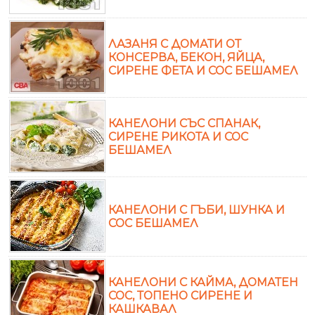
ЛАЗАНЯ С ДОМАТИ ОТ
КОНСЕРВА, БЕКОН, ЯЙЦА,
СИРЕНЕ ФЕТА И СОС БЕШАМЕЛ
КАНЕЛОНИ СЪС СПАНАК,
СИРЕНЕ РИКОТА И СОС
БЕШАМЕЛ
КАНЕЛОНИ С ГЪБИ, ШУНКА И
СОС БЕШАМЕЛ
КАНЕЛОНИ С КАЙМА, ДОМАТЕН
СОС, ТОПЕНО СИРЕНЕ И
КАШКАВАЛ