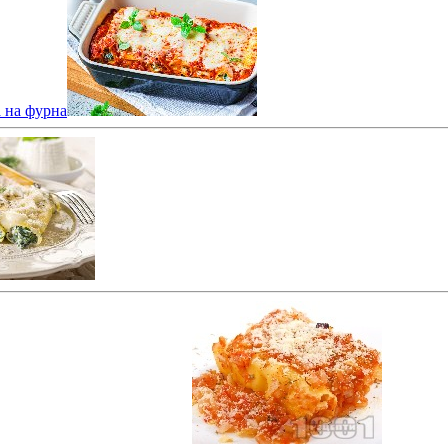
а на фурна