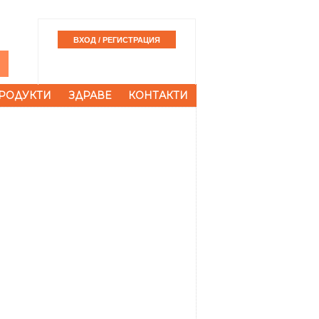
РОДУКТИ
ЗДРАВЕ
КОНТАКТИ