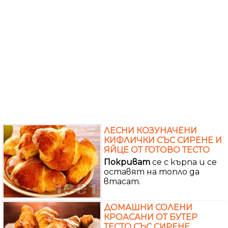
ЛЕСНИ КОЗУНАЧЕНИ
КИФЛИЧКИ СЪС СИРЕНЕ И
ЯЙЦЕ ОТ ГОТОВО ТЕСТО
Покриват
се с кърпа и се
оставят на топло да
втасат.
ДОМАШНИ СОЛЕНИ
КРОАСАНИ ОТ БУТЕР
ТЕСТО СЪС СИРЕНЕ