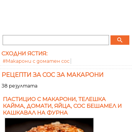
search
СХОДНИ ЯСТИЯ:
#Макарони с доматен сос
РЕЦЕПТИ ЗА СОС ЗА МАКАРОНИ
38 резултата
ПАСТИЦИО С МАКАРОНИ, ТЕЛЕШКА
КАЙМА, ДОМАТИ, ЯЙЦА, СОС БЕШАМЕЛ И
КАШКАВАЛ НА ФУРНА