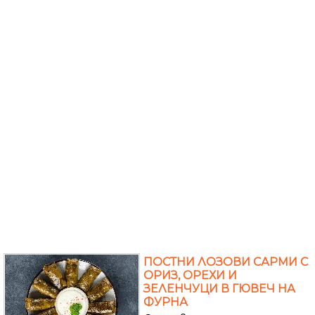
ПОСТНИ ЛОЗОВИ САРМИ С
ОРИЗ, ОРЕХИ И
ЗЕЛЕНЧУЦИ В ГЮВЕЧ НА
ФУРНА