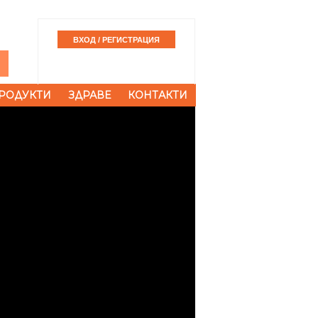
РОДУКТИ
ЗДРАВЕ
КОНТАКТИ