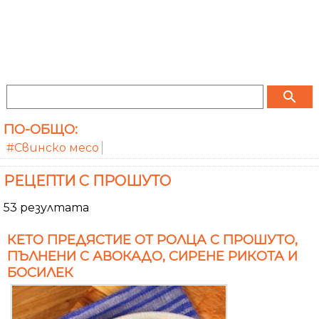
search
ПО-ОБЩО:
#Свинско месо
РЕЦЕПТИ С ПРОШУТО
53 резултата
КЕТО ПРЕДЯСТИЕ ОТ РОЛЦА С ПРОШУТО,
ПЪЛНЕНИ С АВОКАДО, СИРЕНЕ РИКОТА И
БОСИЛЕК