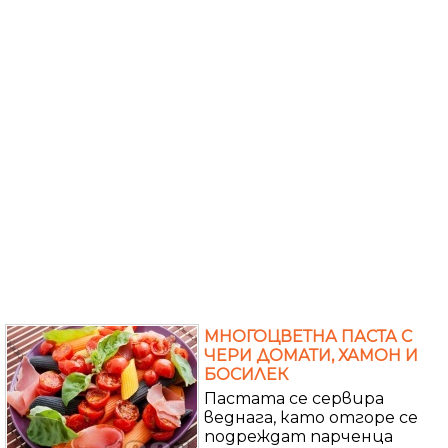
МНОГОЦВЕТНА ПАСТА С
ЧЕРИ ДОМАТИ, ХАМОН И
БОСИЛЕК
Пастата се сервира
веднага, като отгоре се
подреждат парченца