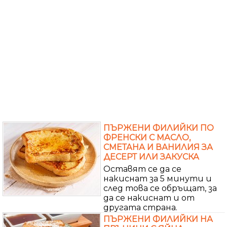
ПЪРЖЕНИ ФИЛИЙКИ ПО
ФРЕНСКИ С МАСЛО,
СМЕТАНА И ВАНИЛИЯ ЗА
ДЕСЕРТ ИЛИ ЗАКУСКА
Оставят се да се
накиснат за 5 минути и
след това се обръщат, за
да се накиснат и от
другата страна.
ПЪРЖЕНИ ФИЛИЙКИ НА