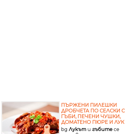
ПЪРЖЕНИ ПИЛЕШКИ
ДРОБЧЕТА ПО СЕЛСКИ С
ГЪБИ, ПЕЧЕНИ ЧУШКИ,
ДОМАТЕНО ПЮРЕ И ЛУК
bg
Лукът
и
гъбите
се