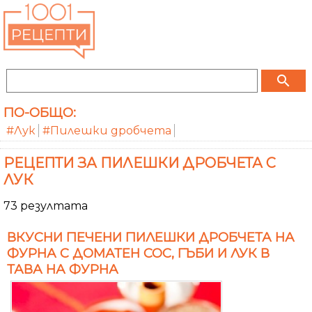
search
ПО-ОБЩО:
#Лук
#Пилешки дробчета
РЕЦЕПТИ ЗА ПИЛЕШКИ ДРОБЧЕТА С
ЛУК
73 резултата
ВКУСНИ ПЕЧЕНИ ПИЛЕШКИ ДРОБЧЕТА НА
ФУРНА С ДОМАТЕН СОС, ГЪБИ И ЛУК В
ТАВА НА ФУРНА